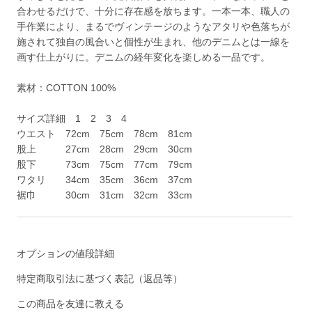
合わせるだけで、十分に存在感を放ちます。一本一本、職人の
手作業により、まるでヴィンテージのようなアタリや色落ちが
施されて独自の風合いと個性が生まれ、他のデニムとは一線を
画す仕上がりに。デニムの経年変化を楽しめる一品です。
素材：COTTON 100%
サイズ詳細 1 2 3 4
ウエスト 72cm 75cm 78cm 81cm
股上 27cm 28cm 29cm 30cm
股下 73cm 75cm 77cm 79cm
ワタリ 34cm 35cm 36cm 37cm
裾巾 30cm 31cm 32cm 33cm
オプションの値段詳細
特定商取引法に基づく表記（返品等）
この商品を友達に教える