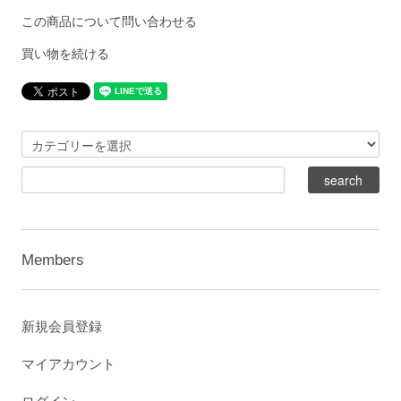
この商品について問い合わせる
買い物を続ける
Members
新規会員登録
マイアカウント