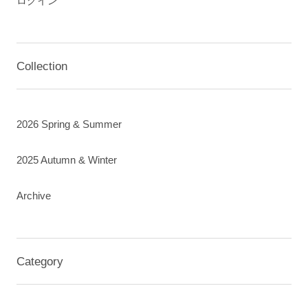
ログイン
Collection
2026 Spring & Summer
2025 Autumn & Winter
Archive
Category