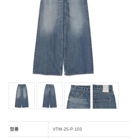
型番
VTM-25-P-103