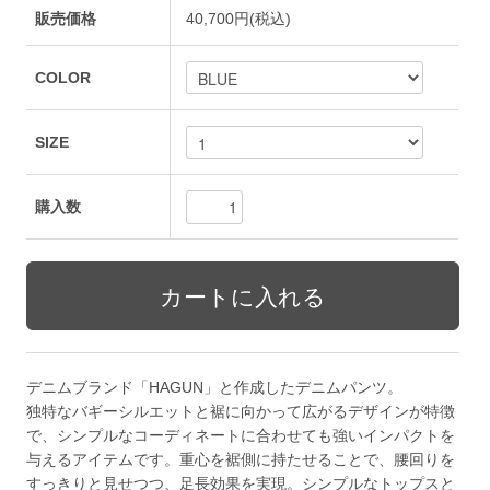
販売価格
40,700円(税込)
COLOR
SIZE
購入数
デニムブランド「HAGUN」と作成したデニムパンツ。
独特なバギーシルエットと裾に向かって広がるデザインが特徴
で、シンプルなコーディネートに合わせても強いインパクトを
与えるアイテムです。重心を裾側に持たせることで、腰回りを
すっきりと見せつつ、足長効果を実現。シンプルなトップスと