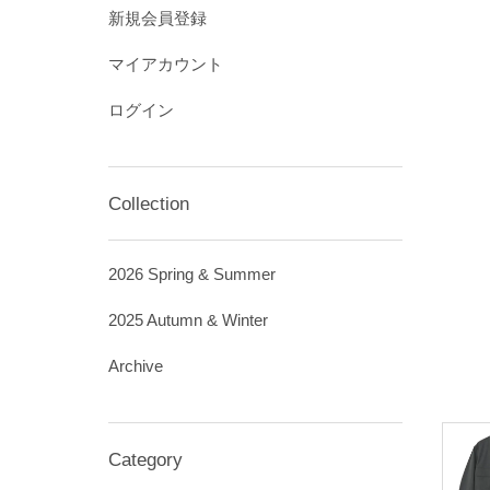
新規会員登録
マイアカウント
ログイン
Collection
2026 Spring & Summer
2025 Autumn & Winter
Archive
Category