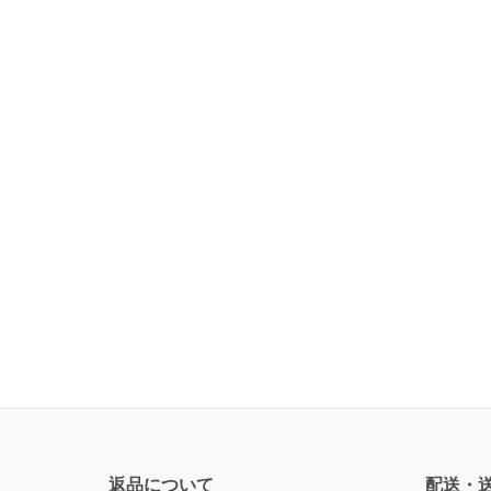
返品について
配送・