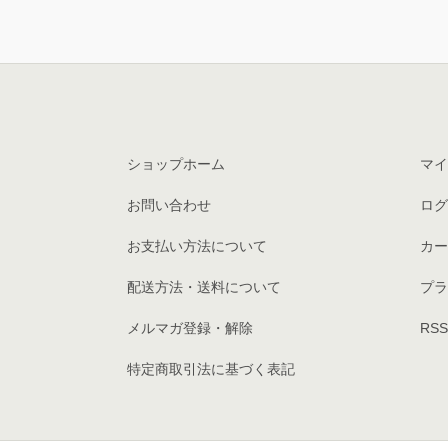
ショップホーム
マイ
お問い合わせ
ログ
お支払い方法について
カー
配送方法・送料について
プラ
メルマガ登録・解除
RSS
特定商取引法に基づく表記