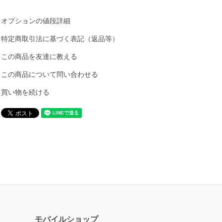
オプションの値段詳細
特定商取引法に基づく表記（返品等）
この商品を友達に教える
この商品について問い合わせる
買い物を続ける
モバイルショップ