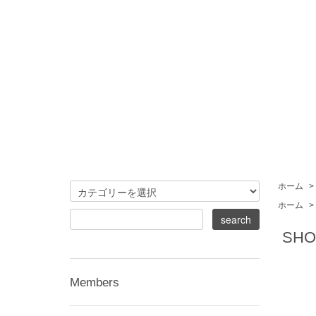
ホーム
>
ホーム
>
SHO
Members