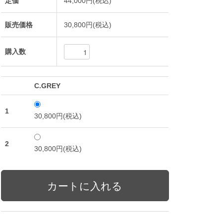
定価
44,000円(税込)
販売価格
30,800円(税込)
購入数
C.GREY
1
30,800円(税込)
2
30,800円(税込)