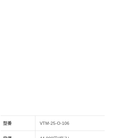
型番
VTM-25-O-106